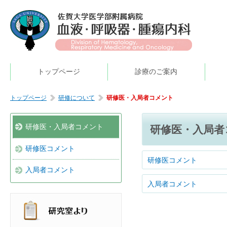
トップページ
診療のご案内
トップページ
研修について
研修医・入局者コメント
研修医・入局者コメント
研修医・入局者
研修医コメント
研修医コメント
入局者コメント
入局者コメント