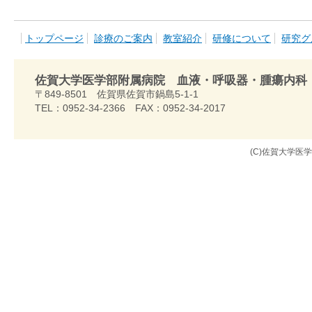
トップページ
診療のご案内
教室紹介
研修について
研究グ
佐賀大学医学部附属病院 血液・呼吸器・腫瘍内科
〒849-8501 佐賀県佐賀市鍋島5-1-1
TEL：0952-34-2366 FAX：0952-34-2017
(C)佐賀大学