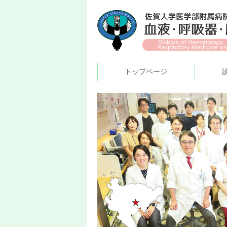
トップページ