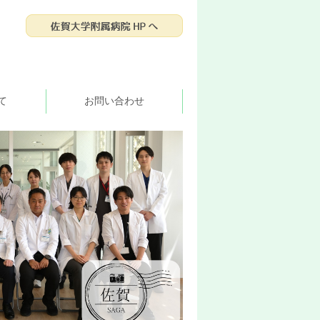
て
お問い合わせ