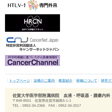
トップページ
診療のご案内
教室紹介
研修について
研究グ
佐賀大学医学部附属病院 血液・呼吸器・腫瘍内科
〒849-8501 佐賀県佐賀市鍋島5-1-1
TEL：0952-34-2366 FAX：0952-34-2017