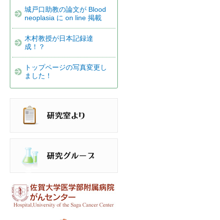
城戸口助教の論文が Blood
neoplasia に on line 掲載
木村教授が日本記録達
成！？
トップページの写真変更し
ました！