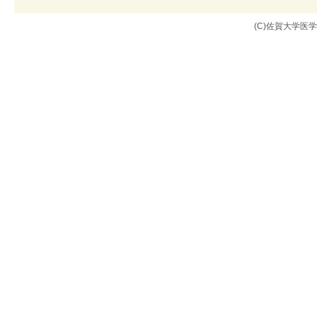
(C)佐賀大学