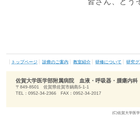
皆さん、どう
トップページ
診療のご案内
教室紹介
研修について
研究グ
佐賀大学医学部附属病院 血液・呼吸器・腫瘍内科
〒849-8501 佐賀県佐賀市鍋島5-1-1
TEL：0952-34-2366 FAX：0952-34-2017
(C)佐賀大学