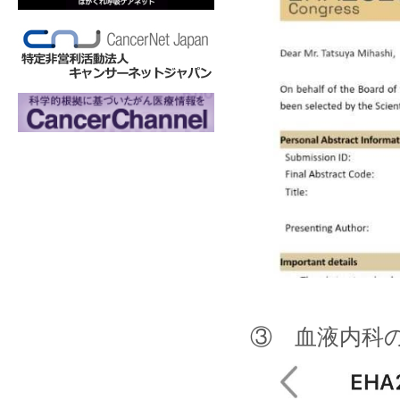
③ 血液内科