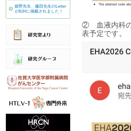
嬉野先生、藤田先生のLetter
がBJHに掲載されました！
② 血液内科
表予定です。